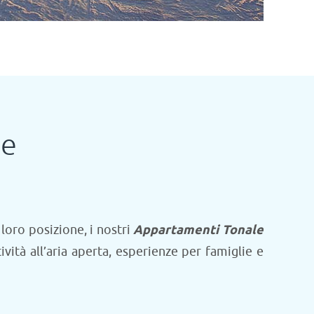
le
 loro posizione, i nostri
Appartamenti Tonale
ità all’aria aperta, esperienze per famiglie e