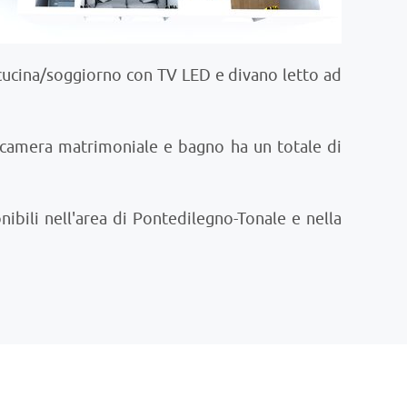
cucina/soggiorno con TV LED e divano letto ad
 camera matrimoniale e bagno ha un totale di
nibili nell'area di Pontedilegno-Tonale e nella