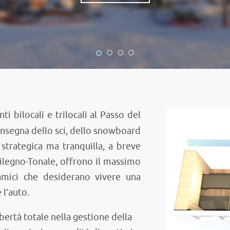
 bilocali e trilocali al Passo del
’insegna dello sci, dello snowboard
 strategica ma tranquilla, a breve
ilegno-Tonale, offrono il massimo
amici che desiderano vivere una
 l’auto.
bertà totale nella gestione della