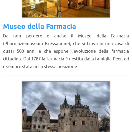
Museo della Farmacia
Da non perdere è anche il Museo della Farmacia
(Pharmaziemuseum Bressanone), che si trova in una casa di
quasi 500 anni e che espone l’evoluzione della farmacia
cittadina. Dal 1787 la farmacia è gestita dalla famiglia Peer, ed
è sempre stata nella stessa posizione.