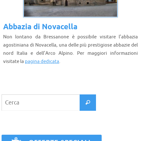
Abbazia di Novacella
Non lontano da Bressanone è possibile visitare l’abbazia
agostiniana di Novacella, una delle più prestigiose abbazie del
nord Italia e dell’Arco Alpino. Per maggiori informazioni
visitate la
pagina dedicata
.
Cerca
Cerca
per: