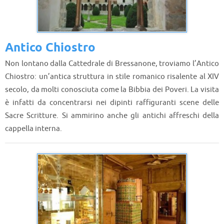
Antico Chiostro
Non lontano dalla Cattedrale di Bressanone, troviamo l’Antico
Chiostro: un’antica struttura in stile romanico risalente al XIV
secolo, da molti conosciuta come la Bibbia dei Poveri. La visita
è infatti da concentrarsi nei dipinti raffiguranti scene delle
Sacre Scritture. Si ammirino anche gli antichi affreschi della
cappella interna.