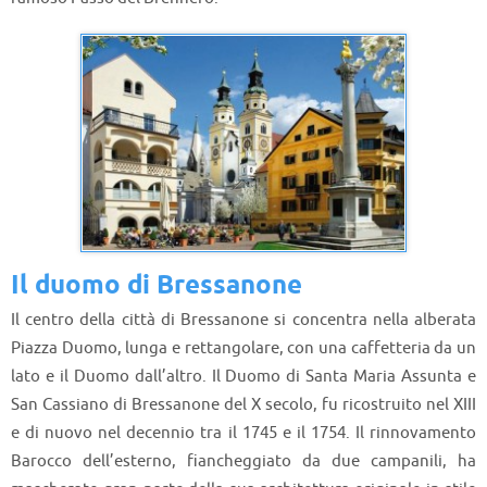
Il duomo di Bressanone
Il centro della città di Bressanone si concentra nella alberata
Piazza Duomo, lunga e rettangolare, con una caffetteria da un
lato e il Duomo dall’altro. Il Duomo di Santa Maria Assunta e
San Cassiano di Bressanone del X secolo, fu ricostruito nel XIII
e di nuovo nel decennio tra il 1745 e il 1754. Il rinnovamento
Barocco dell’esterno, fiancheggiato da due campanili, ha