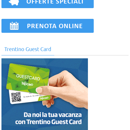
Trentino Guest Card